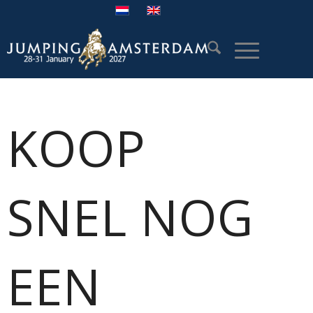
KOOP
SNEL NOG
EEN