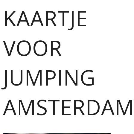
KAARTJE
VOOR
JUMPING
AMSTERDA