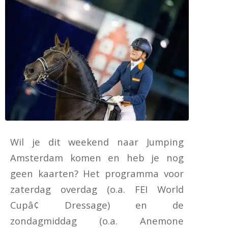
Wil je dit weekend naar Jumping
Amsterdam komen en heb je nog
geen kaarten? Het programma voor
zaterdag overdag (o.a. FEI World
Cupâ¢ Dressage) en de
zondagmiddag (o.a. Anemone