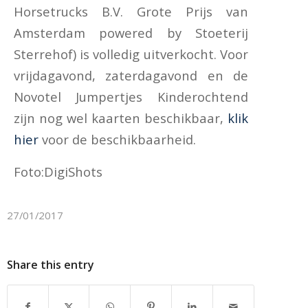
Horsetrucks B.V. Grote Prijs van
Amsterdam powered by Stoeterij
Sterrehof) is volledig uitverkocht. Voor
vrijdagavond, zaterdagavond en de
Novotel Jumpertjes Kinderochtend
zijn nog wel kaarten beschikbaar,
klik
hier
voor de beschikbaarheid.
Foto:DigiShots
27/01/2017
Share this entry