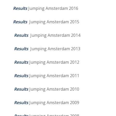
Results
Jumping Amsterdam 2016
Results
Jumping Amsterdam 2015
Results
Jumping Amsterdam 2014
Results
Jumping Amsterdam 2013
Results
Jumping Amsterdam 2012
Results
Jumping Amsterdam 2011
Results
Jumping Amsterdam 2010
Results
Jumping Amsterdam 2009