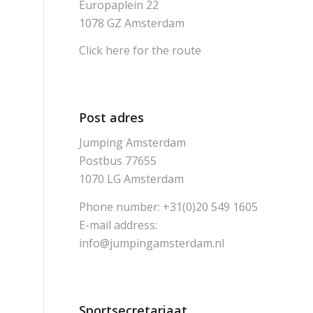
Europaplein 22
1078 GZ Amsterdam
Click here for the route
Post adres
Jumping Amsterdam
Postbus 77655
1070 LG Amsterdam
Phone number: +31(0)20 549 1605
E-mail address:
info@jumpingamsterdam.nl
Sportsecretariaat