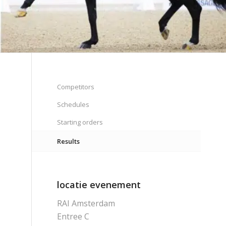
Competitors
Schedules
Starting orders
Results
locatie evenement
RAI Amsterdam
Entree C