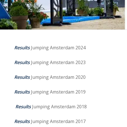
Results
Jumping Amsterdam 2024
Results
Jumping Amsterdam 2023
Results
Jumping Amsterdam 2020
Results
Jumping Amsterdam 2019
Results
Jumping Amsterdam 2018
Results
Jumping Amsterdam 2017