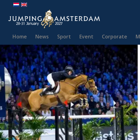
Home
News
Sport
Event
Corporate
M