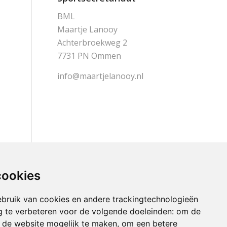
BML
Maartje Lanooy
Achterbroekweg 2
7731 PN Ommen
info@maartjelanooy.nl
cookies
bruik van cookies en andere trackingtechnologieën
 te verbeteren voor de volgende doeleinden:
om de
an de website mogelijk te maken
,
om een betere