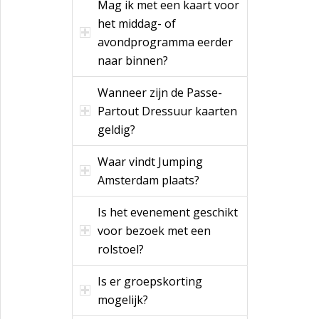
Mag ik met een kaart voor
het middag- of
avondprogramma eerder
naar binnen?
Wanneer zijn de Passe-
Partout Dressuur kaarten
geldig?
Waar vindt Jumping
Amsterdam plaats?
Is het evenement geschikt
voor bezoek met een
rolstoel?
Is er groepskorting
mogelijk?