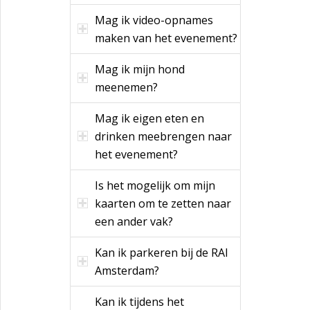
Mag ik video-opnames
maken van het evenement?
Mag ik mijn hond
meenemen?
Mag ik eigen eten en
drinken meebrengen naar
het evenement?
Is het mogelijk om mijn
kaarten om te zetten naar
een ander vak?
Kan ik parkeren bij de RAI
Amsterdam?
Kan ik tijdens het