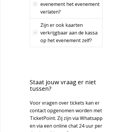
evenement het evenement
verlaten?
Zijn er ook kaarten
verkrijgbaar aan de kassa
op het evenement zelf?
Staat jouw vraag er niet
tussen?
Voor vragen over tickets kan er
contact opgenomen worden met
TicketPoint. Zij zijn via Whatsapp
en via een online chat 24 uur per