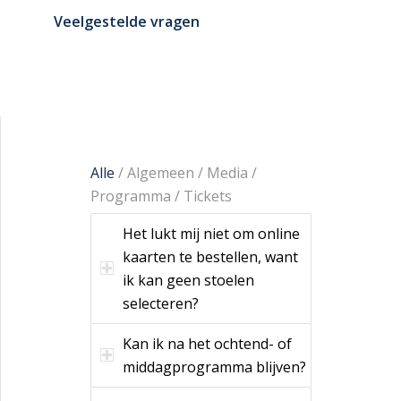
Veelgestelde vragen
Alle
/
Algemeen
/
Media
/
Programma
/
Tickets
Het lukt mij niet om online
kaarten te bestellen, want
ik kan geen stoelen
selecteren?
Kan ik na het ochtend- of
middagprogramma blijven?