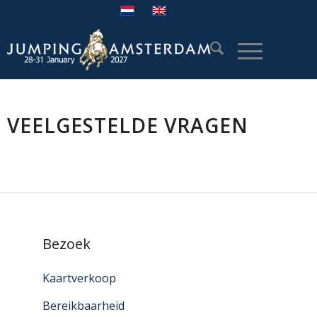
VEELGESTELDE VRAGEN
Bezoek
Kaartverkoop
Bereikbaarheid