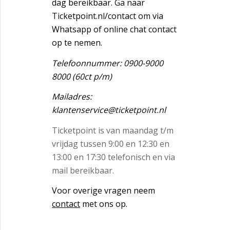
dag bereikbaar. Ga naar
Ticketpoint.nl/contact om via
Whatsapp of online chat contact
op te nemen.
Telefoonnummer: 0900-9000
8000 (60ct p/m)
Mailadres:
klantenservice@ticketpoint.nl
Ticketpoint is van maandag t/m
vrijdag tussen 9:00 en 12:30 en
13:00 en 17:30 telefonisch en via
mail bereikbaar.
Voor overige vragen neem
contact
met ons op.