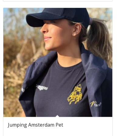
Jumping Amsterdam Pet