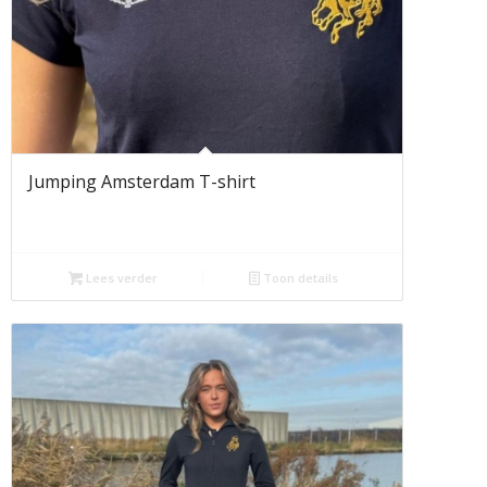
Jumping Amsterdam T-shirt
Lees verder
Toon details