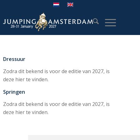
Dressuur
Zodra dit bekend is voor de editie van 2027, is
deze hier te vinden.
Springen
Zodra dit bekend is voor de editie van 2027, is
deze hier te vinden.