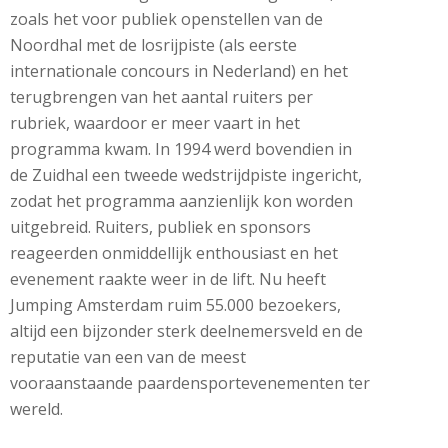
zoals het voor publiek openstellen van de
Noordhal met de losrijpiste (als eerste
internationale concours in Nederland) en het
terugbrengen van het aantal ruiters per
rubriek, waardoor er meer vaart in het
programma kwam. In 1994 werd bovendien in
de Zuidhal een tweede wedstrijdpiste ingericht,
zodat het programma aanzienlijk kon worden
uitgebreid. Ruiters, publiek en sponsors
reageerden onmiddellijk enthousiast en het
evenement raakte weer in de lift. Nu heeft
Jumping Amsterdam ruim 55.000 bezoekers,
altijd een bijzonder sterk deelnemersveld en de
reputatie van een van de meest
vooraanstaande paardensportevenementen ter
wereld.