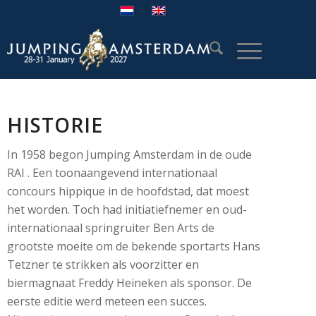
HISTORIE
In 1958 begon Jumping Amsterdam in de oude
RAI . Een toonaangevend internationaal
concours hippique in de hoofdstad, dat moest
het worden. Toch had initiatiefnemer en oud-
internationaal springruiter Ben Arts de
grootste moeite om de bekende sportarts Hans
Tetzner te strikken als voorzitter en
biermagnaat Freddy Heineken als sponsor. De
eerste editie werd meteen een succes.