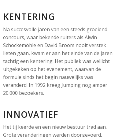
KENTERING
Na succesvolle jaren van een steeds groeiend
concours, waar bekende ruiters als Alwin
Schockemöhle en David Broom nooit verstek
lieten gaan, kwam er aan het einde van de jaren
tachtig een kentering. Het publiek was wellicht
uitgekeken op het evenement, waarvan de
formule sinds het begin nauwelijks was
veranderd. In 1992 kreeg Jumping nog amper
20.000 bezoekers.
INNOVATIEF
Het tij keerde en een nieuw bestuur trad aan.
Grote veranderingen werden doorgevoerd,