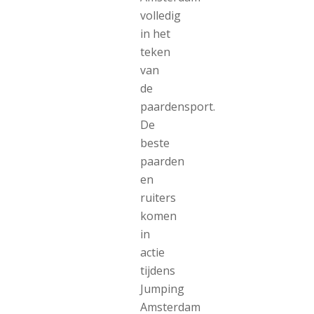
volledig
in het
teken
van
de
paardensport.
De
beste
paarden
en
ruiters
komen
in
actie
tijdens
Jumping
Amsterdam