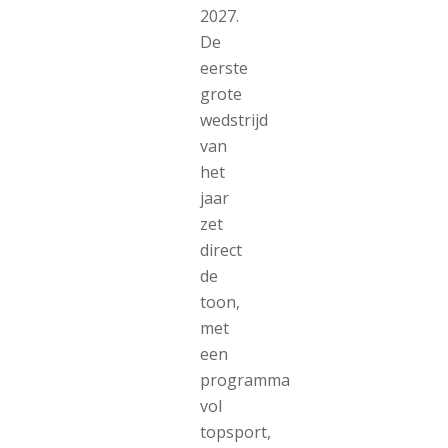
2027.
De
eerste
grote
wedstrijd
van
het
jaar
zet
direct
de
toon,
met
een
programma
vol
topsport,