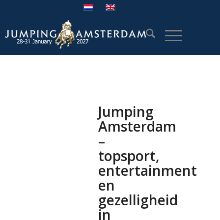
Jumping
Amsterdam
–
topsport,
entertainment
en
gezelligheid
in