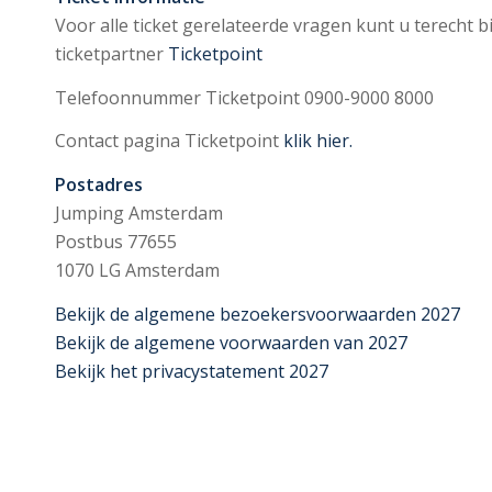
Voor alle ticket gerelateerde vragen kunt u terecht bij
ticketpartner
Ticketpoint
Telefoonnummer Ticketpoint 0900-9000 8000
Contact pagina Ticketpoint
klik hier.
P
ostadres
Jumping Amsterdam
Postbus 77655
1070 LG Amsterdam
Bekijk de algemene bezoekersvoorwaarden 2027
Bekijk de algemene voorwaarden van 2027
Bekijk het privacystatement 2027