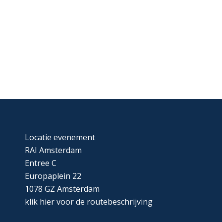
Locatie evenement
RAI Amsterdam
Entree C
Europaplein 22
1078 GZ Amsterdam
klik
hier
voor de routebeschrijving