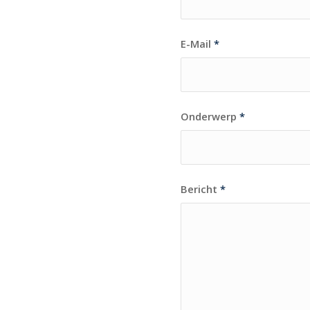
E-Mail
*
Onderwerp
*
Bericht
*