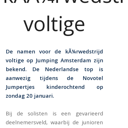
voltige
De namen voor de kÃ¼rwedstrijd
voltige op Jumping Amsterdam zijn
bekend. De Nederlandse top is
aanwezig tijdens de Novotel
Jumpertjes kinderochtend op
zondag 20 januari.
Bij de solisten is een gevarieerd
deelnemersveld, waarbij de junioren