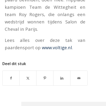
kampioen Team de Wittegheit en
team Roy Rogers, die onlangs een
wedstrijd wonnen tijdens Salon de
Cheval in Parijs.
Lees alles over deze tak van
paardensport op
www.voltige.nl
.
Deel dit stuk