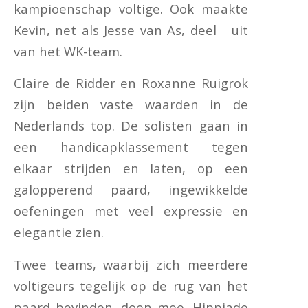
kampioenschap voltige. Ook maakte
Kevin, net als Jesse van As, deel uit
van het WK-team.
Claire de Ridder en Roxanne Ruigrok
zijn beiden vaste waarden in de
Nederlands top. De solisten gaan in
een handicapklassement tegen
elkaar strijden en laten, op een
galopperend paard, ingewikkelde
oefeningen met veel expressie en
elegantie zien.
Twee teams, waarbij zich meerdere
voltigeurs tegelijk op de rug van het
paard bevinden, doen mee. Hippiade