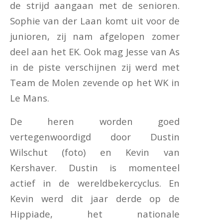
de strijd aangaan met de senioren.
Sophie van der Laan komt uit voor de
junioren, zij nam afgelopen zomer
deel aan het EK. Ook mag Jesse van As
in de piste verschijnen zij werd met
Team de Molen zevende op het WK in
Le Mans.
De heren worden goed
vertegenwoordigd door Dustin
Wilschut (foto) en Kevin van
Kershaver. Dustin is momenteel
actief in de wereldbekercyclus. En
Kevin werd dit jaar derde op de
Hippiade, het nationale