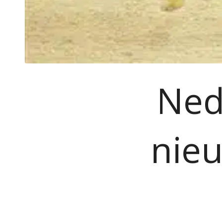
Ned
nieu