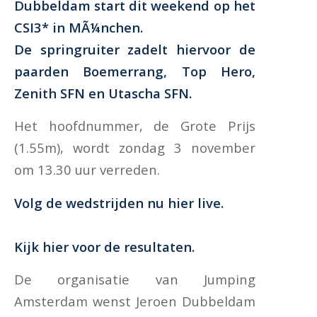
Dubbeldam start dit weekend op het
CSI3* in MÃ¼nchen.
De springruiter zadelt hiervoor de
paarden Boemerrang, Top Hero,
Zenith SFN en Utascha SFN.
Het hoofdnummer, de Grote Prijs
(1.55m), wordt zondag 3 november
om 13.30 uur verreden.
Volg de wedstrijden nu hier live.
Kijk hier voor de resultaten.
De organisatie van Jumping
Amsterdam wenst Jeroen Dubbeldam