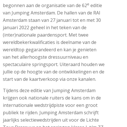
e
begonnen aan de organisatie van de 62
editie
van Jumping Amsterdam. De hallen van de RAI
Amsterdam staan van 27 januari tot en met 30
januari 2022 geheel in het teken van de
(inter)nationale paardensport. Met twee
wereldbekerkwalificaties is deelname van de
wereldtop gegarandeerd en kan je genieten
van het allerhoogste dressuurniveau en
spectaculaire springsport. Uiteraard houden we
jullie op de hoogte van de ontwikkelingen en de
start van de kaartverkoop via onze kanalen.
Tijdens deze editie van Jumping Amsterdam
krijgen ook nationale ruiters de kans om in de
internationale wedstrijdpiste voor een groot
publiek te rijden. Jumping Amsterdam schrijft
jaarlijks selectiewedstrijden uit voor de Lichte