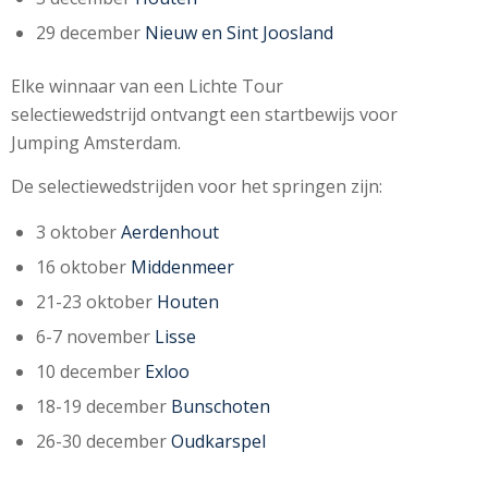
29 december
Nieuw en Sint Joosland
Elke winnaar van een Lichte Tour
selectiewedstrijd ontvangt een startbewijs voor
Jumping Amsterdam.
De selectiewedstrijden voor het springen zijn:
3 oktober
Aerdenhout
16 oktober
Middenmeer
21-23 oktober
Houten
6-7 november
Lisse
10 december
Exloo
18-19 december
Bunschoten
26-30 december
Oudkarspel