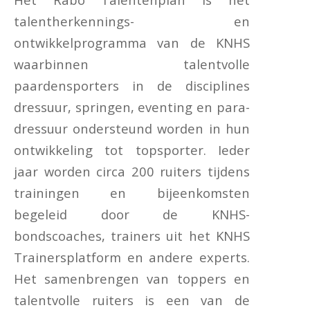
talentherkennings- en
ontwikkelprogramma van de KNHS
waarbinnen talentvolle
paardensporters in de disciplines
dressuur, springen, eventing en para-
dressuur ondersteund worden in hun
ontwikkeling tot topsporter. Ieder
jaar worden circa 200 ruiters tijdens
trainingen en bijeenkomsten
begeleid door de KNHS-
bondscoaches, trainers uit het KNHS
Trainersplatform en andere experts.
Het samenbrengen van toppers en
talentvolle ruiters is een van de