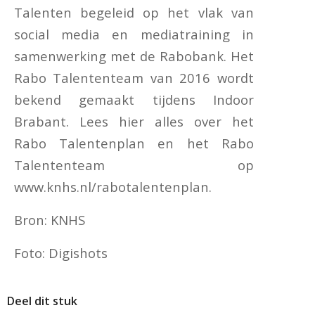
Talenten begeleid op het vlak van
social media en mediatraining in
samenwerking met de Rabobank. Het
Rabo Talententeam van 2016 wordt
bekend gemaakt tijdens Indoor
Brabant. Lees hier alles over het
Rabo Talentenplan en het Rabo
Talententeam op
www.knhs.nl/rabotalentenplan.
Bron: KNHS
Foto: Digishots
Deel dit stuk