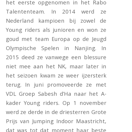
het eerste opgenomen in het Rabo
Talententeam. In 2014 werd ze
Nederland kampioen bij zowel de
Young riders als junioren en won ze
goud met team Europa op de Jeugd
Olympische Spelen in Nanjing. In
2015 deed ze vanwege een blessure
niet mee aan het NK, maar later in
het seizoen kwam ze weer ijzersterk
terug. In juni promoveerde ze met
VDL Groep Sabesh d’Ha naar het A-
kader Young riders. Op 1 november
werd ze derde in de driesterren Grote
Prijs van Jumping Indoor Maastricht,
dat was tot dat moment haar beste