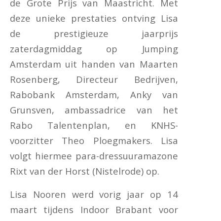
de Grote Prijs van Maastricht. Met
deze unieke prestaties ontving Lisa
de prestigieuze jaarprijs
zaterdagmiddag op Jumping
Amsterdam uit handen van Maarten
Rosenberg, Directeur Bedrijven,
Rabobank Amsterdam, Anky van
Grunsven, ambassadrice van het
Rabo Talentenplan, en KNHS-
voorzitter Theo Ploegmakers. Lisa
volgt hiermee para-dressuuramazone
Rixt van der Horst (Nistelrode) op.
Lisa Nooren werd vorig jaar op 14
maart tijdens Indoor Brabant voor