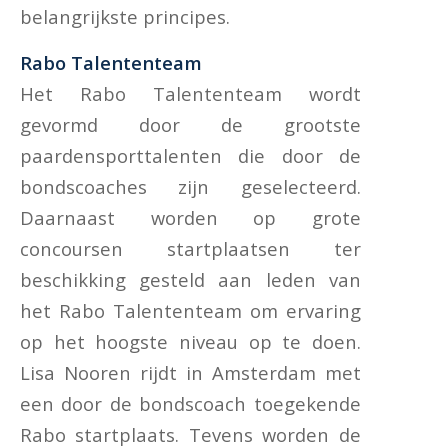
belangrijkste principes.
Rabo Talententeam
Het Rabo Talententeam wordt
gevormd door de grootste
paardensporttalenten die door de
bondscoaches zijn geselecteerd.
Daarnaast worden op grote
concoursen startplaatsen ter
beschikking gesteld aan leden van
het Rabo Talententeam om ervaring
op het hoogste niveau op te doen.
Lisa Nooren rijdt in Amsterdam met
een door de bondscoach toegekende
Rabo startplaats. Tevens worden de