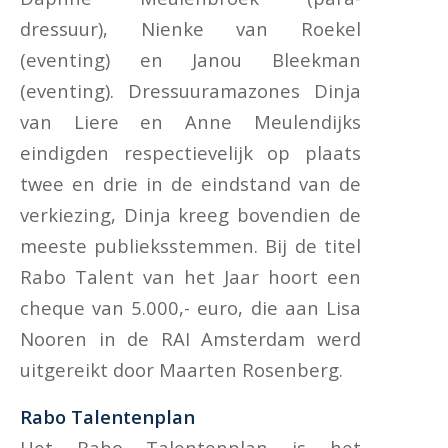
dressuur), Nienke van Roekel
(eventing) en Janou Bleekman
(eventing). Dressuuramazones Dinja
van Liere en Anne Meulendijks
eindigden respectievelijk op plaats
twee en drie in de eindstand van de
verkiezing, Dinja kreeg bovendien de
meeste publieksstemmen. Bij de titel
Rabo Talent van het Jaar hoort een
cheque van 5.000,- euro, die aan Lisa
Nooren in de RAI Amsterdam werd
uitgereikt door Maarten Rosenberg.
Rabo Talentenplan
Het Rabo Talentenplan is het