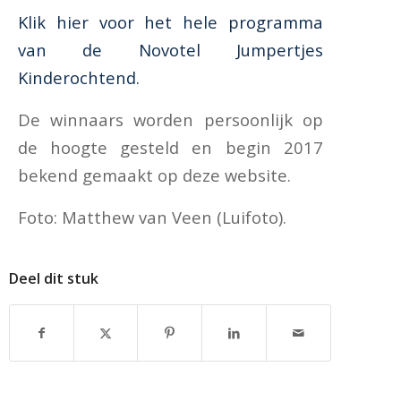
Klik hier voor het hele programma
van de Novotel Jumpertjes
Kinderochtend.
De winnaars worden persoonlijk op
de hoogte gesteld en begin 2017
bekend gemaakt op deze website.
Foto: Matthew van Veen (Luifoto).
Deel dit stuk