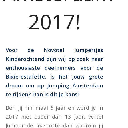
2017!
Voor de Novotel Jumpertjes
Kinderochtend zijn wij op zoek naar
enthousiaste deelnemers voor de
Bixie-estafette. Is het jouw grote
droom om op Jumping Amsterdam
te rijden? Dan is dit je kans!
Ben jij minimaal 6 jaar en word je in
2017 niet ouder dan 13 jaar, vertel
Jumper de mascotte dan waarom jij