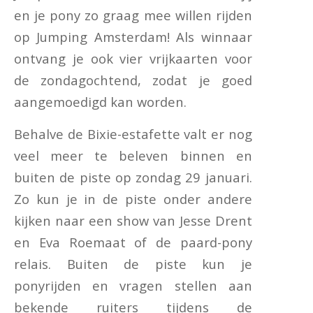
en je pony zo graag mee willen rijden
op Jumping Amsterdam! Als winnaar
ontvang je ook vier vrijkaarten voor
de zondagochtend, zodat je goed
aangemoedigd kan worden.
Behalve de Bixie-estafette valt er nog
veel meer te beleven binnen en
buiten de piste op zondag 29 januari.
Zo kun je in de piste onder andere
kijken naar een show van Jesse Drent
en Eva Roemaat of de paard-pony
relais. Buiten de piste kun je
ponyrijden en vragen stellen aan
bekende ruiters tijdens de