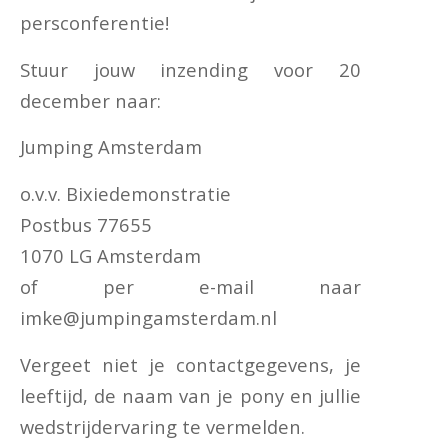
persconferentie!
Stuur jouw inzending voor 20
december naar:
Jumping Amsterdam
o.v.v. Bixiedemonstratie
Postbus 77655
1070 LG Amsterdam
of per e-mail naar
imke@jumpingamsterdam.nl
Vergeet niet je contactgegevens, je
leeftijd, de naam van je pony en jullie
wedstrijdervaring te vermelden.