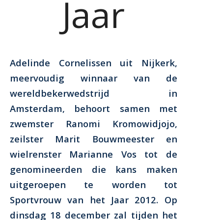
Jaar
Adelinde Cornelissen uit Nijkerk,
meervoudig winnaar van de
wereldbekerwedstrijd in
Amsterdam, behoort samen met
zwemster Ranomi Kromowidjojo,
zeilster Marit Bouwmeester en
wielrenster Marianne Vos tot de
genomineerden die kans maken
uitgeroepen te worden tot
Sportvrouw van het Jaar 2012. Op
dinsdag 18 december zal tijden het