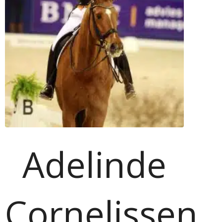
Adelinde
Cornelissen