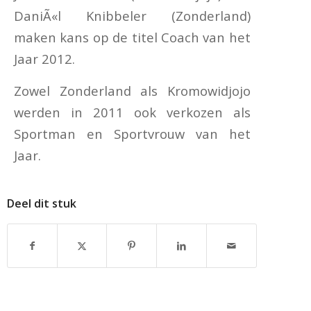
DaniÃ«l Knibbeler (Zonderland)
maken kans op de titel Coach van het
Jaar 2012.
Zowel Zonderland als Kromowidjojo
werden in 2011 ook verkozen als
Sportman en Sportvrouw van het
Jaar.
Deel dit stuk