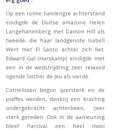
Op een ruime halslengte achterstand
eindigde de Duitse amazone Helen
Langehanenberg met Damon Hill als
tweede, die haar landgenote Isabell
Wert met El Santo achter zich liet.
Edward Gal (Harskamp) eindigde met
een in de wedstrijdring zeer relaxed
ogende Sisther de Jeu als vierde.
Cornelissen begon ijzersterk en de
piaffes werden, dankzij een krachtig
ondergebracht achterbeen, zeer
sterk gereden. Ook in de aanleuning
bleef Parzival een heel mooi