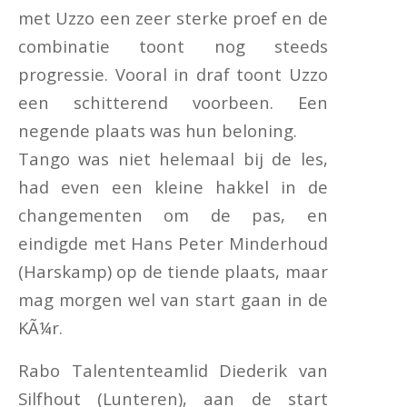
met Uzzo een zeer sterke proef en de
combinatie toont nog steeds
progressie. Vooral in draf toont Uzzo
een schitterend voorbeen. Een
negende plaats was hun beloning.
Tango was niet helemaal bij de les,
had even een kleine hakkel in de
changementen om de pas, en
eindigde met Hans Peter Minderhoud
(Harskamp) op de tiende plaats, maar
mag morgen wel van start gaan in de
KÃ¼r.
Rabo Talententeamlid Diederik van
Silfhout (Lunteren), aan de start