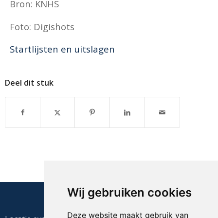
Bron: KNHS
Foto: Digishots
Startlijsten en uitslagen
Deel dit stuk
Wij gebruiken cookies
Deze website maakt gebruik van