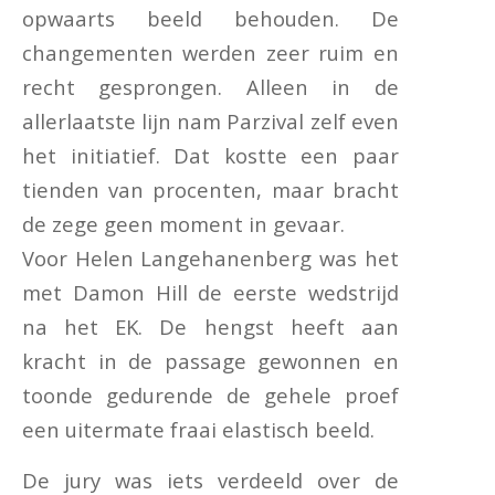
opwaarts beeld behouden. De
changementen werden zeer ruim en
recht gesprongen. Alleen in de
allerlaatste lijn nam Parzival zelf even
het initiatief. Dat kostte een paar
tienden van procenten, maar bracht
de zege geen moment in gevaar.
Voor Helen Langehanenberg was het
met Damon Hill de eerste wedstrijd
na het EK. De hengst heeft aan
kracht in de passage gewonnen en
toonde gedurende de gehele proef
een uitermate fraai elastisch beeld.
De jury was iets verdeeld over de