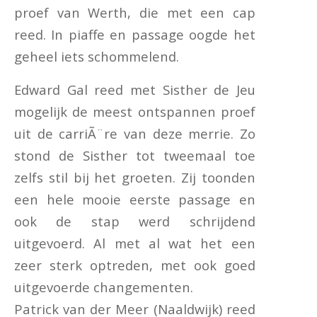
proef van Werth, die met een cap
reed. In piaffe en passage oogde het
geheel iets schommelend.
Edward Gal reed met Sisther de Jeu
mogelijk de meest ontspannen proef
uit de carriÃ¨re van deze merrie. Zo
stond de Sisther tot tweemaal toe
zelfs stil bij het groeten. Zij toonden
een hele mooie eerste passage en
ook de stap werd schrijdend
uitgevoerd. Al met al wat het een
zeer sterk optreden, met ook goed
uitgevoerde changementen.
Patrick van der Meer (Naaldwijk) reed