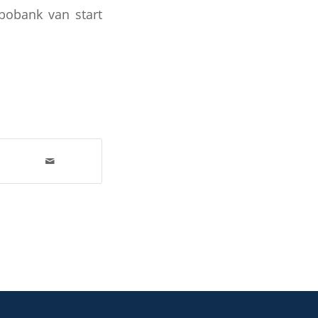
abobank van start