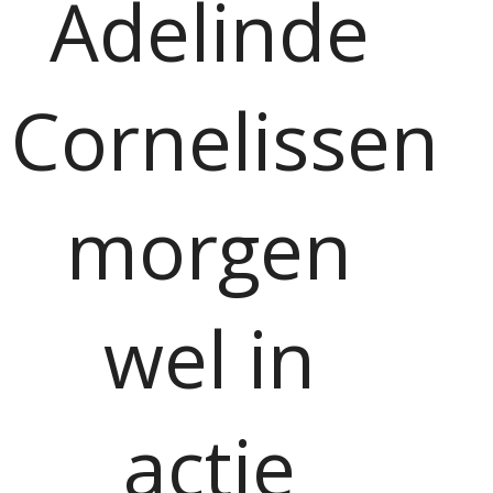
Adelinde
Cornelissen
morgen
wel in
actie