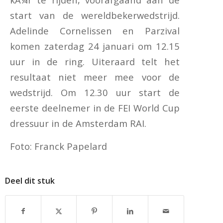
start van de wereldbekerwedstrijd.
Adelinde Cornelissen en Parzival
komen zaterdag 24 januari om 12.15
uur in de ring. Uiteraard telt het
resultaat niet meer mee voor de
wedstrijd. Om 12.30 uur start de
eerste deelnemer in de FEI World Cup
dressuur in de Amsterdam RAI.
Foto: Franck Papelard
Deel dit stuk