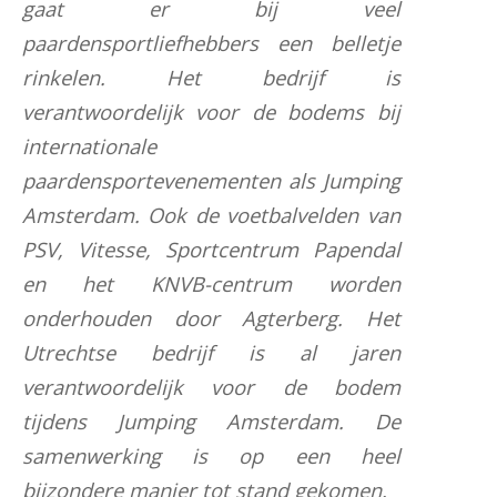
gaat er bij veel
paardensportliefhebbers een belletje
rinkelen. Het bedrijf is
verantwoordelijk voor de bodems bij
internationale
paardensportevenementen als Jumping
Amsterdam. Ook de voetbalvelden van
PSV, Vitesse, Sportcentrum Papendal
en het KNVB-centrum worden
onderhouden door Agterberg. Het
Utrechtse bedrijf is al jaren
verantwoordelijk voor de bodem
tijdens Jumping Amsterdam. De
samenwerking is op een heel
bijzondere manier tot stand gekomen.