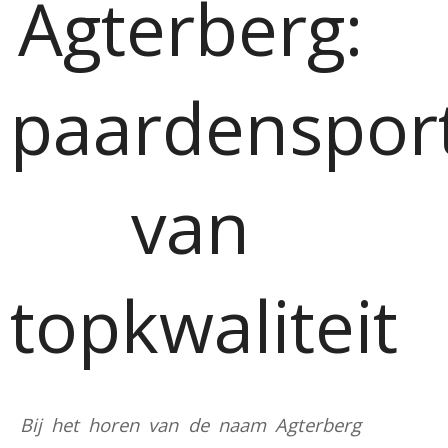
Agterberg:
paardenspo
van
topkwaliteit
Bij het horen van de naam Agterberg