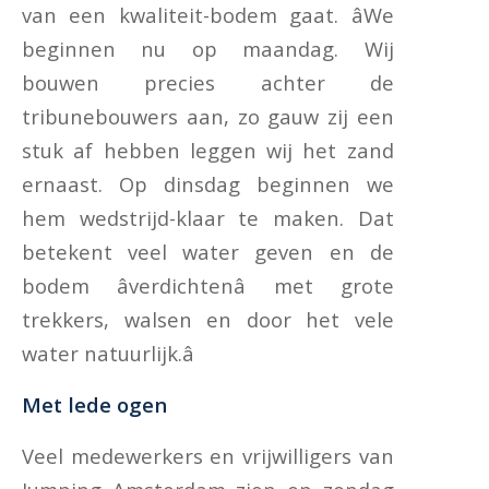
van een kwaliteit-bodem gaat. âWe
beginnen nu op maandag. Wij
bouwen precies achter de
tribunebouwers aan, zo gauw zij een
stuk af hebben leggen wij het zand
ernaast. Op dinsdag beginnen we
hem wedstrijd-klaar te maken. Dat
betekent veel water geven en de
bodem âverdichtenâ met grote
trekkers, walsen en door het vele
water natuurlijk.â
Met lede ogen
Veel medewerkers en vrijwilligers van