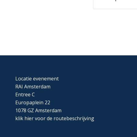
Locatie evenement
RAI Amsterdam
Entree C
Europaplein 22
1078 GZ Amsterdam
klik
hier
voor de routebeschrijving