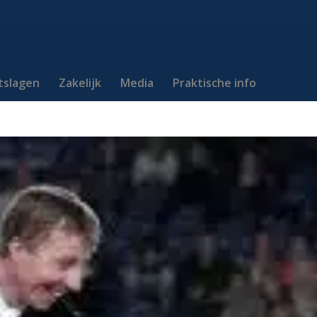
itslagen
Zakelijk
Media
Praktische info