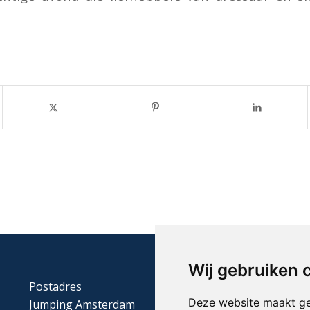
Wij gebruiken 
Postadres
Deze website maakt ge
Jumping Amsterdam