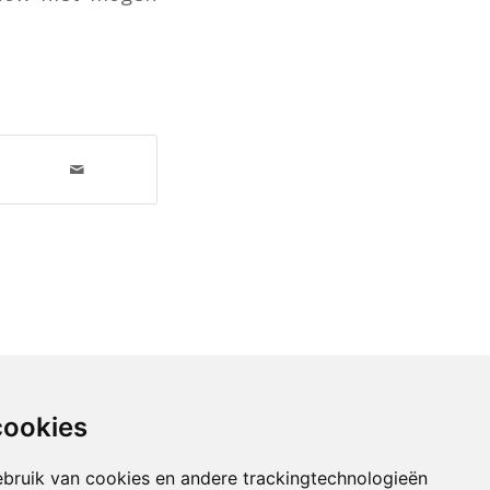
cookies
bruik van cookies en andere trackingtechnologieën