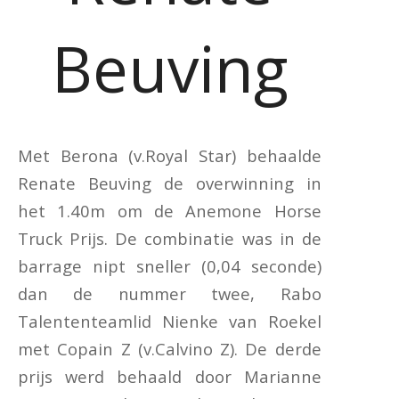
Beuving
Met Berona (v.Royal Star) behaalde
Renate Beuving de overwinning in
het 1.40m om de Anemone Horse
Truck Prijs. De combinatie was in de
barrage nipt sneller (0,04 seconde)
dan de nummer twee, Rabo
Talententeamlid Nienke van Roekel
met Copain Z (v.Calvino Z). De derde
prijs werd behaald door Marianne