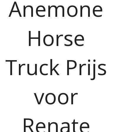
Anemone
Horse
Truck Prijs
voor
Renate