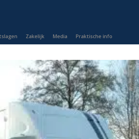
itslagen
Zakelijk
Media
Praktische info