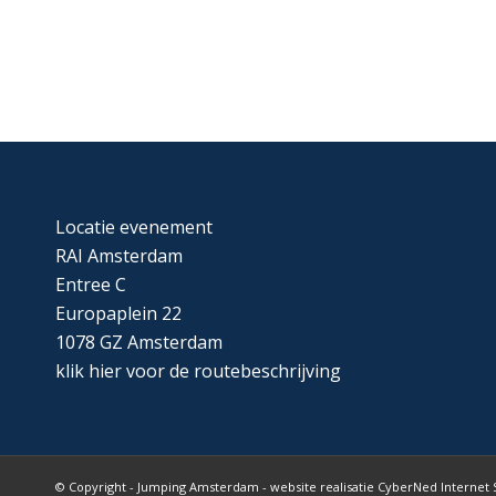
Locatie evenement
RAI Amsterdam
Entree C
Europaplein 22
1078 GZ Amsterdam
klik
hier
voor de routebeschrijving
© Copyright - Jumping Amsterdam - website realisatie CyberNed Internet 