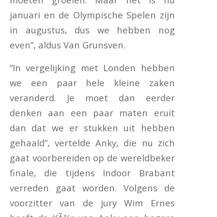
januari en de Olympische Spelen zijn
in augustus, dus we hebben nog
even”, aldus Van Grunsven.
“In vergelijking met Londen hebben
we een paar hele kleine zaken
veranderd. Je moet dan eerder
denken aan een paar maten eruit
dan dat we er stukken uit hebben
gehaald”, vertelde Anky, die nu zich
gaat voorbereiden op de wereldbeker
finale, die tijdens Indoor Brabant
verreden gaat worden. Volgens de
voorzitter van de jury Wim Ernes