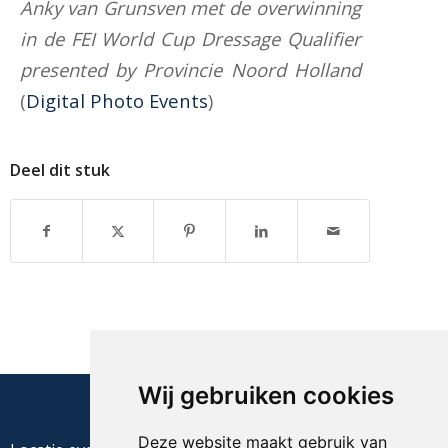
Anky van Grunsven met de overwinning
in de FEI World Cup Dressage Qualifier
presented by Provincie Noord Holland
(
Digital Photo Events
)
Deel dit stuk
Wij gebruiken cookies
Deze website maakt gebruik van