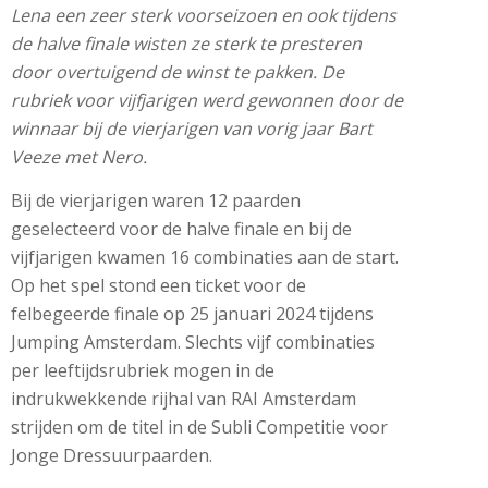
Lena een zeer sterk voorseizoen en ook tijdens
de halve finale wisten ze sterk te presteren
door overtuigend de winst te pakken. De
rubriek voor vijfjarigen werd gewonnen door de
winnaar bij de vierjarigen van vorig jaar Bart
Veeze met Nero.
Bij de vierjarigen waren 12 paarden
geselecteerd voor de halve finale en bij de
vijfjarigen kwamen 16 combinaties aan de start.
Op het spel stond een ticket voor de
felbegeerde finale op 25 januari 2024 tijdens
Jumping Amsterdam. Slechts vijf combinaties
per leeftijdsrubriek mogen in de
indrukwekkende rijhal van RAI Amsterdam
strijden om de titel in de Subli Competitie voor
Jonge Dressuurpaarden.