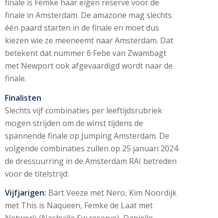
finale is Femke haar eigen reserve voor de
finale in Amsterdam. De amazone mag slechts
één paard starten in de finale en moet dus
kiezen wie ze meeneemt naar Amsterdam. Dat
betekent dat nummer 6 Febe van Zwambagt
met Newport ook afgevaardigd wordt naar de
finale.
Finalisten
Slechts vijf combinaties per leeftijdsrubriek
mogen strijden om de winst tijdens de
spannende finale op Jumping Amsterdam. De
volgende combinaties zullen op 25 januari 2024
de dressuurring in de Amsterdam RAI betreden
voor de titelstrijd:
Vijfjarigen:
Bart Veeze met Nero, Kim Noordijk
met This is Naqueen, Femke de Laat met