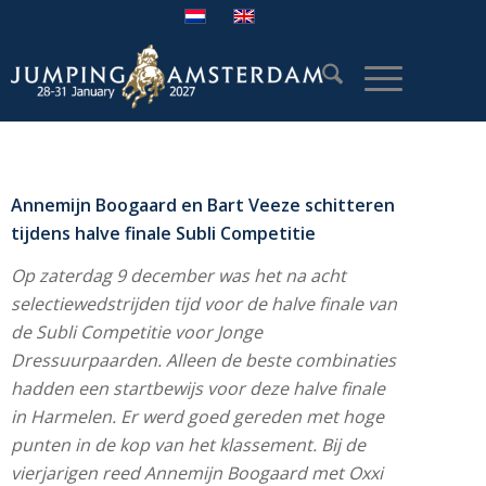
Annemijn Boogaard en Bart Veeze schitteren
tijdens halve finale Subli Competitie
Op zaterdag 9 december was het na acht
selectiewedstrijden tijd voor de halve finale van
de Subli Competitie voor Jonge
Dressuurpaarden. Alleen de beste combinaties
hadden een startbewijs voor deze halve finale
in Harmelen. Er werd goed gereden met hoge
punten in de kop van het klassement. Bij de
vierjarigen reed Annemijn Boogaard met Oxxi