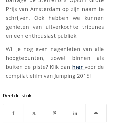
Prijs van Amsterdam op zijn naam te
schrijven. Ook hebben we kunnen
genieten van uitverkochte tribunes
en een enthousiast publiek.
Wil je nog even nagenieten van alle
hoogtepunten, zowel binnen als
buiten de piste? Klik dan
hier
voor de
compilatiefilm van Jumping 2015!
Deel dit stuk