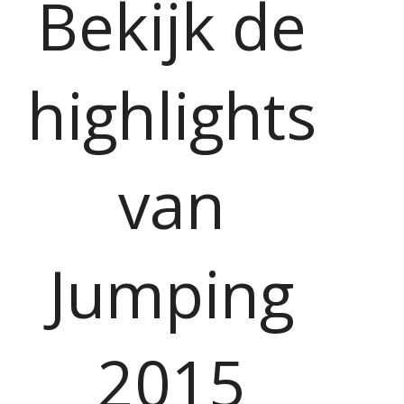
Bekijk de
highlights
van
Jumping
2015