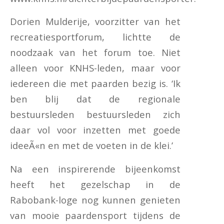
Dorien Mulderije, voorzitter van het
recreatiesportforum, lichtte de
noodzaak van het forum toe. Niet
alleen voor KNHS-leden, maar voor
iedereen die met paarden bezig is. ‘Ik
ben blij dat de regionale
bestuursleden bestuursleden zich
daar vol voor inzetten met goede
ideeÃ«n en met de voeten in de klei.’
Na een inspirerende bijeenkomst
heeft het gezelschap in de
Rabobank-loge nog kunnen genieten
van mooie paardensport tijdens de