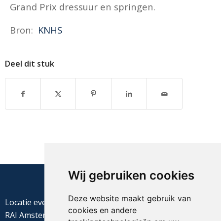
Grand Prix dressuur en springen.
Bron:
KNHS
Deel dit stuk
Wij gebruiken cookies
Deze website maakt gebruik van
Locatie evenement
cookies en andere
RAI Amsterdam