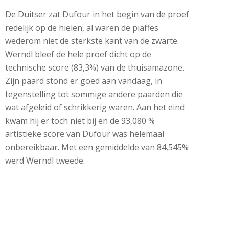
De Duitser zat Dufour in het begin van de proef
redelijk op de hielen, al waren de piaffes
wederom niet de sterkste kant van de zwarte.
Werndl bleef de hele proef dicht op de
technische score (83,3%) van de thuisamazone.
Zijn paard stond er goed aan vandaag, in
tegenstelling tot sommige andere paarden die
wat afgeleid of schrikkerig waren. Aan het eind
kwam hij er toch niet bij en de 93,080 %
artistieke score van Dufour was helemaal
onbereikbaar. Met een gemiddelde van 84,545%
werd Werndl tweede.