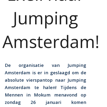
Jumping
Amsterdam!
De organisatie van Jumping
Amsterdam is er in geslaagd om de
absolute vierspantop naar Jumping
Amsterdam te halen! Tijdens de
Mennen in Mokum menavond op
zondag 26 januari komen