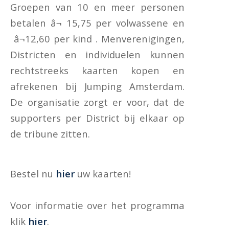
Groepen van 10 en meer personen
betalen â¬ 15,75 per volwassene en
â¬12,60 per kind . Menverenigingen,
Districten en individuelen kunnen
rechtstreeks kaarten kopen en
afrekenen bij Jumping Amsterdam.
De organisatie zorgt er voor, dat de
supporters per District bij elkaar op
de tribune zitten.
Bestel nu
hier
uw kaarten!
Voor informatie over het programma
klik
hier
.