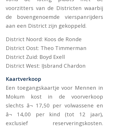
voorzitters van de Districten waarbij
de bovengenoemde vierspanrijders
aan een District zijn gekoppeld.
District Noord: Koos de Ronde
District Oost: Theo Timmerman
District Zuid: Boyd Exell
District West: IJsbrand Chardon
Kaartverkoop
Een toegangskaartje voor Mennen in
Mokum kost in de voorverkoop
slechts â¬ 17,50 per volwassene en
â¬ 14,00 per kind (tot 12 jaar),
exclusief reserveringskosten.