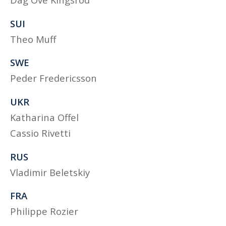
SUI
Theo Muff
SWE
Peder Fredericsson
UKR
Katharina Offel
Cassio Rivetti
RUS
Vladimir Beletskiy
FRA
Philippe Rozier