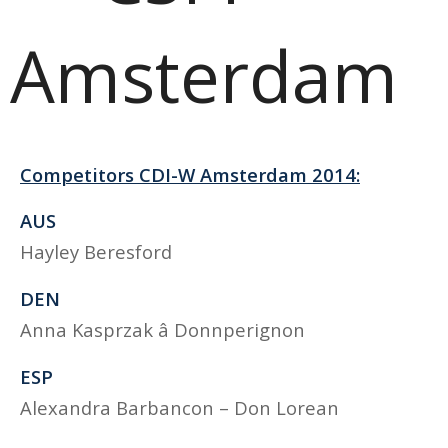
Amsterdam
Competitors CDI-W Amsterdam 2014:
AUS
Hayley Beresford
DEN
Anna Kasprzak â Donnperignon
ESP
Alexandra Barbancon – Don Lorean