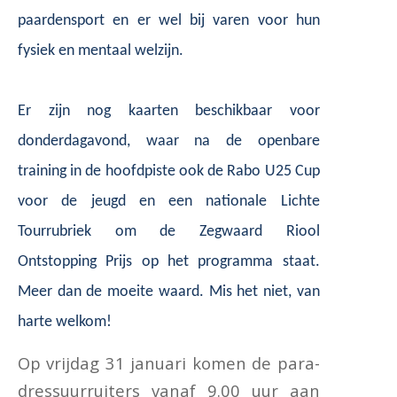
paardensport en er wel bij varen voor hun
fysiek en mentaal welzijn.
Er zijn nog kaarten beschikbaar voor
donderdagavond, waar na de openbare
training in de hoofdpiste ook de Rabo U25 Cup
voor de jeugd en een nationale Lichte
Tourrubriek om de Zegwaard Riool
Ontstopping Prijs op het programma staat.
Meer dan de moeite waard. Mis het niet, van
harte welkom!
Op vrijdag 31 januari komen de para-
dressuurruiters vanaf 9.00 uur aan