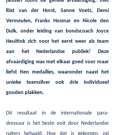
januari toont de gehele afvaardiging, met
Rixt van der Horst, Sanne Voets, Demi
Vermeulen, Franks Hosmar en Nicole den
Dulk, onder leiding van bondscoach Joyce
Heuitink zich voor het eerst weer als team
aan het Nederlandse publiek! Deze
afvaardiging was met elkaar goed voor maar
liefst tien medailles, waaronder naast het
unieke teamzilver ook drie individueel
gouden plakken.
Dit resultaat in de internationale para-
dressuur is het beste ooit door Nederlandse
ruiters behaald. Hoe dat is gekomen, zal