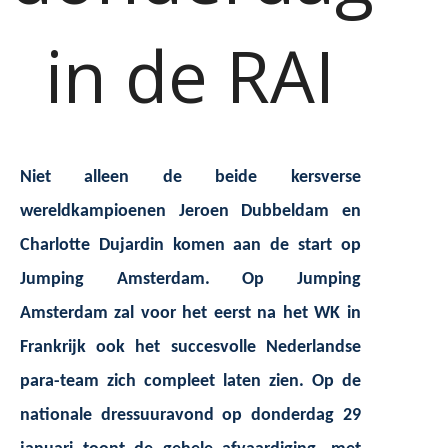
in de RAI
Niet alleen de beide kersverse
wereldkampioenen Jeroen Dubbeldam en
Charlotte Dujardin komen aan de start op
Jumping Amsterdam. Op Jumping
Amsterdam zal voor het eerst na het WK in
Frankrijk ook het succesvolle Nederlandse
para-team zich compleet laten zien. Op de
nationale dressuuravond op donderdag 29