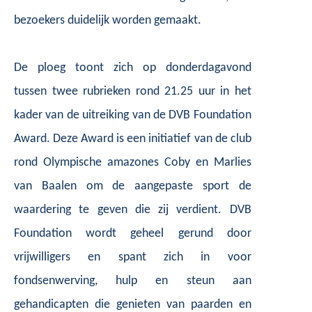
bezoekers duidelijk worden gemaakt.
De ploeg toont zich op donderdagavond
tussen twee rubrieken rond 21.25 uur in het
kader van de uitreiking van de DVB Foundation
Award. Deze Award is een initiatief van de club
rond Olympische amazones Coby en Marlies
van Baalen om de aangepaste sport de
waardering te geven die zij verdient. DVB
Foundation wordt geheel gerund door
vrijwilligers en spant zich in voor
fondsenwerving, hulp en steun aan
gehandicapten die genieten van paarden en