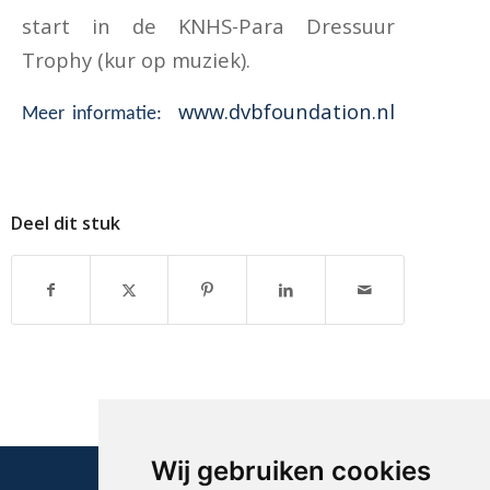
start in de KNHS-Para Dressuur
Trophy (kur op muziek).
www.dvbfoundation.nl
Meer informatie:
Deel dit stuk
Wij gebruiken cookies