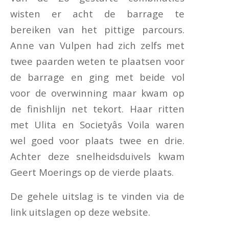
wisten er acht de barrage te
bereiken van het pittige parcours.
Anne van Vulpen had zich zelfs met
twee paarden weten te plaatsen voor
de barrage en ging met beide vol
voor de overwinning maar kwam op
de finishlijn net tekort. Haar ritten
met Ulita en Societyâs Voila waren
wel goed voor plaats twee en drie.
Achter deze snelheidsduivels kwam
Geert Moerings op de vierde plaats.
De gehele uitslag is te vinden via de
link uitslagen op deze website.