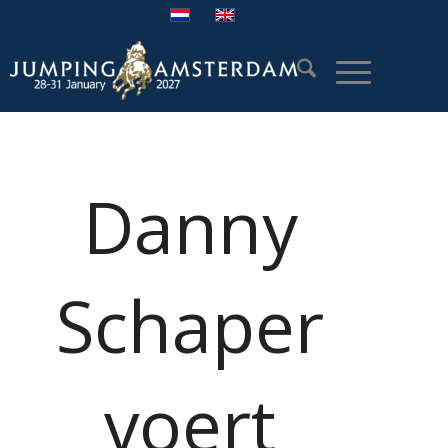
Danny
Schaper
voert