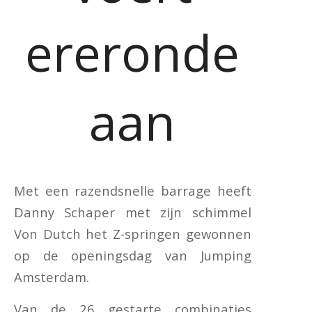
ereronde
aan
Met een razendsnelle barrage heeft
Danny Schaper met zijn schimmel
Von Dutch het Z-springen gewonnen
op de openingsdag van Jumping
Amsterdam.
Van de 26 gestarte combinaties