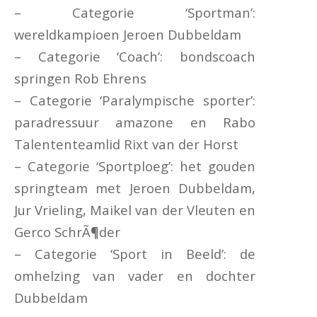
– Categorie ‘Sportman’:
wereldkampioen Jeroen Dubbeldam
– Categorie ‘Coach’: bondscoach
springen Rob Ehrens
– Categorie ‘Paralympische sporter’:
paradressuur amazone en Rabo
Talententeamlid Rixt van der Horst
– Categorie ‘Sportploeg’: het gouden
springteam met Jeroen Dubbeldam,
Jur Vrieling, Maikel van der Vleuten en
Gerco SchrÃ¶der
– Categorie ‘Sport in Beeld’: de
omhelzing van vader en dochter
Dubbeldam