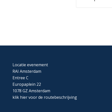
Locatie evenement
RAI Amsterdam
Entree C
Europaplein 22
1078 GZ Amsterdam
klik
hier
voor de routebeschrijving