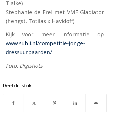
Tjalke)
Stephanie de Frel met VMF Gladiator
(hengst, Totilas x Havidoff)
Kijk voor meer informatie op
www.subli.nl/competitie-jonge-
dressuurpaarden/
Foto: Digishots
Deel dit stuk