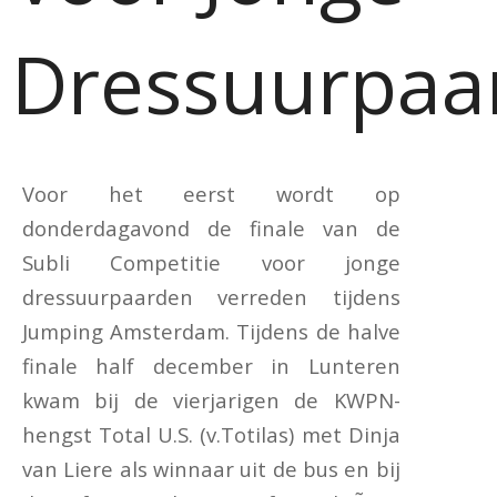
Dressuurpaa
Voor het eerst wordt op
donderdagavond de finale van de
Subli Competitie voor jonge
dressuurpaarden verreden tijdens
Jumping Amsterdam. Tijdens de halve
finale half december in Lunteren
kwam bij de vierjarigen de KWPN-
hengst Total U.S. (v.Totilas) met Dinja
van Liere als winnaar uit de bus en bij