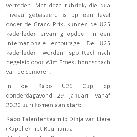
verreden. Met deze rubriek, die qua
niveau gebaseerd is op een level
onder de Grand Prix, kunnen de U25
kaderleden ervaring opdoen in een
internationale entourage. De U25
kaderleden worden sporttechnisch
begeleid door Wim Ernes, bondscoach
van de senioren.
In de Rabo U25 Cup op
donderdagavond 29 januari (vanaf
20.20 uur) komen aan start:
Rabo Talententeamlid Dinja van Liere
(Kapelle) met Roumanda