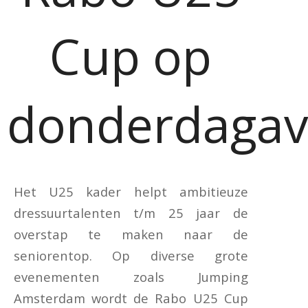
Cup op
donderdaga
Het U25 kader helpt ambitieuze
dressuurtalenten t/m 25 jaar de
overstap te maken naar de
seniorentop. Op diverse grote
evenementen zoals Jumping
Amsterdam wordt de Rabo U25 Cup