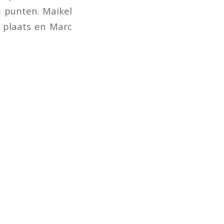
5 punten. Maikel
 plaats en Marc