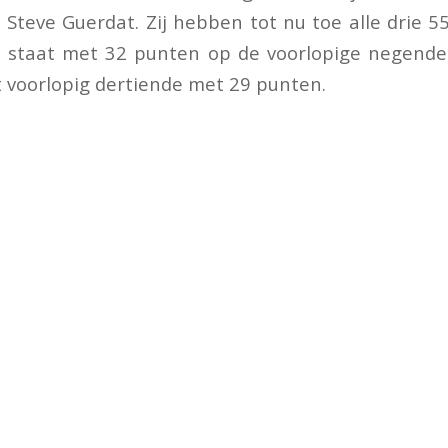
 Steve Guerdat. Zij hebben tot nu toe alle drie 5
n staat met 32 punten op de voorlopige negende
 voorlopig dertiende met 29 punten.