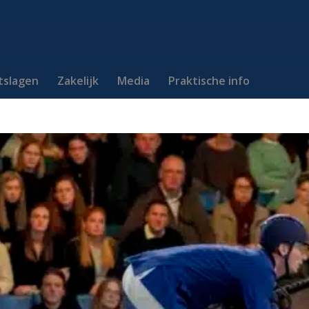
itslagen
Zakelijk
Media
Praktische info