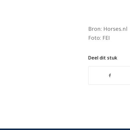
Bron: Horses.nl
Foto: FEI
Deel dit stuk