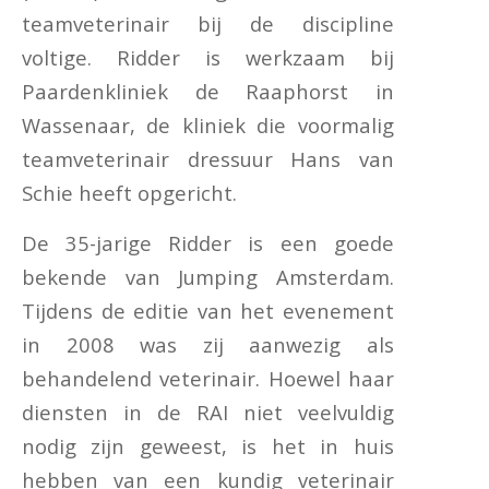
teamveterinair bij de discipline
voltige. Ridder is werkzaam bij
Paardenkliniek de Raaphorst in
Wassenaar, de kliniek die voormalig
teamveterinair dressuur Hans van
Schie heeft opgericht.
De 35-jarige Ridder is een goede
bekende van Jumping Amsterdam.
Tijdens de editie van het evenement
in 2008 was zij aanwezig als
behandelend veterinair. Hoewel haar
diensten in de RAI niet veelvuldig
nodig zijn geweest, is het in huis
hebben van een kundig veterinair