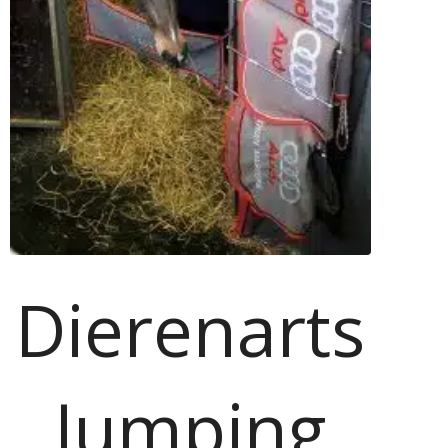
Dierenarts
Jumping