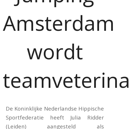
Amsterdam
wordt
teamveterina
De Koninklijke Nederlandse Hippische
Sportfederatie heeft Julia Ridder
(Leiden) aangesteld als