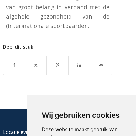
van groot belang in verband met de
algehele gezondheid van de
(inter)nationale sportpaarden.
Deel dit stuk
Wij gebruiken cookies
Deze website maakt gebruik van
Locatie evenement