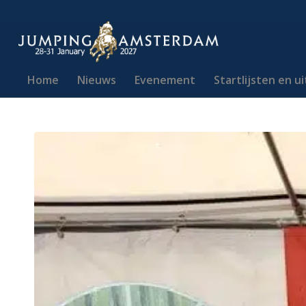
Home
Nieuws
Evenement
Startlijsten en u