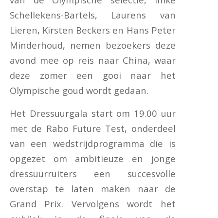
Schellekens-Bartels, Laurens van
Lieren, Kirsten Beckers en Hans Peter
Minderhoud, nemen bezoekers deze
avond mee op reis naar China, waar
deze zomer een gooi naar het
Olympische goud wordt gedaan.
Het Dressuurgala start om 19.00 uur
met de Rabo Future Test, onderdeel
van een wedstrijdprogramma die is
opgezet om ambitieuze en jonge
dressuurruiters een succesvolle
overstap te laten maken naar de
Grand Prix. Vervolgens wordt het