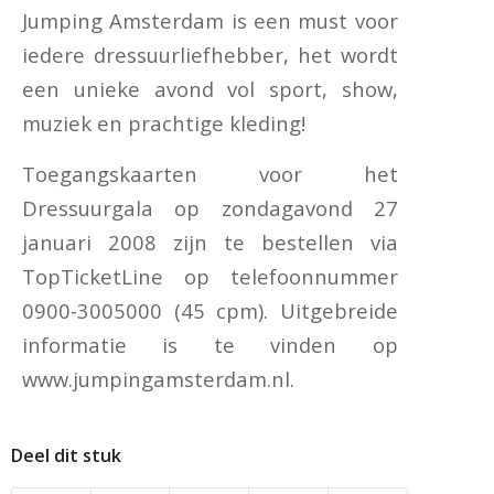
Jumping Amsterdam is een must voor
iedere dressuurliefhebber, het wordt
een unieke avond vol sport, show,
muziek en prachtige kleding!
Toegangskaarten voor het
Dressuurgala op zondagavond 27
januari 2008 zijn te bestellen via
TopTicketLine op telefoonnummer
0900-3005000 (45 cpm). Uitgebreide
informatie is te vinden op
www.jumpingamsterdam.nl.
Deel dit stuk