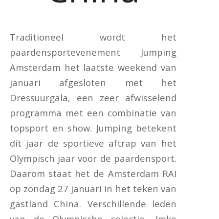
Traditioneel wordt het
paardensportevenement Jumping
Amsterdam het laatste weekend van
januari afgesloten met het
Dressuurgala, een zeer afwisselend
programma met een combinatie van
topsport en show. Jumping betekent
dit jaar de sportieve aftrap van het
Olympisch jaar voor de paardensport.
Daarom staat het de Amsterdam RAI
op zondag 27 januari in het teken van
gastland China. Verschillende leden
van de Olympische selectie, Imke