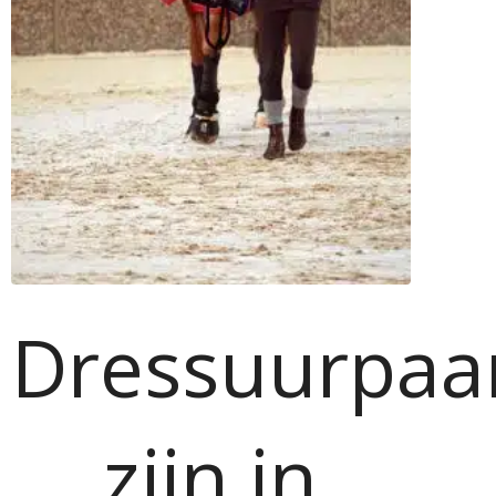
Dressuurpaa
zijn in