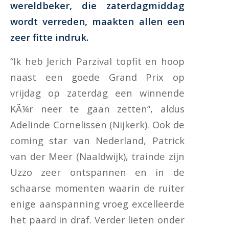
wereldbeker, die zaterdagmiddag
wordt verreden, maakten allen een
zeer fitte indruk.
“Ik heb Jerich Parzival topfit en hoop
naast een goede Grand Prix op
vrijdag op zaterdag een winnende
KÃ¼r neer te gaan zetten”, aldus
Adelinde Cornelissen (Nijkerk). Ook de
coming star van Nederland, Patrick
van der Meer (Naaldwijk), trainde zijn
Uzzo zeer ontspannen en in de
schaarse momenten waarin de ruiter
enige aanspanning vroeg excelleerde
het paard in draf. Verder lieten onder