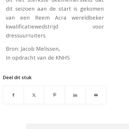
dit seizoen aan de start is gekomen
van een Reem Acra wereldbeker
kwalificatiewedstrijd voor
dressuurruiters.
Bron: Jacob Melissen,
In opdracht van de KNHS
Deel dit stuk