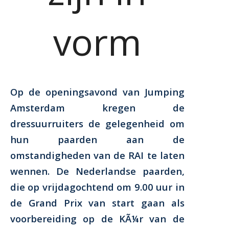
vorm
Op de openingsavond van Jumping
Amsterdam kregen de
dressuurruiters de gelegenheid om
hun paarden aan de
omstandigheden van de RAI te laten
wennen. De Nederlandse paarden,
die op vrijdagochtend om 9.00 uur in
de Grand Prix van start gaan als
voorbereiding op de KÃ¼r van de