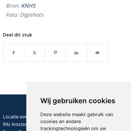
Bron:
KNHS
Foto: Digishots
Deel dit stuk
Wij gebruiken cookies
Deze website maakt gebruik van
Locatie evenement
cookies en andere
RAI Amsterdam
trackingtechnologieën om uw