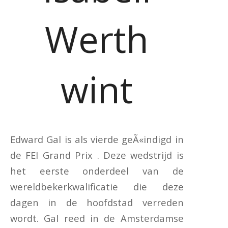
Werth
wint
Edward Gal is als vierde geÃ«indigd in
de FEI Grand Prix . Deze wedstrijd is
het eerste onderdeel van de
wereldbekerkwalificatie die deze
dagen in de hoofdstad verreden
wordt. Gal reed in de Amsterdamse