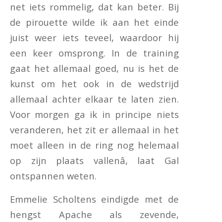
net iets rommelig, dat kan beter. Bij
de pirouette wilde ik aan het einde
juist weer iets teveel, waardoor hij
een keer omsprong. In de training
gaat het allemaal goed, nu is het de
kunst om het ook in de wedstrijd
allemaal achter elkaar te laten zien.
Voor morgen ga ik in principe niets
veranderen, het zit er allemaal in het
moet alleen in de ring nog helemaal
op zijn plaats vallenâ, laat Gal
ontspannen weten.
Emmelie Scholtens eindigde met de
hengst Apache als zevende,