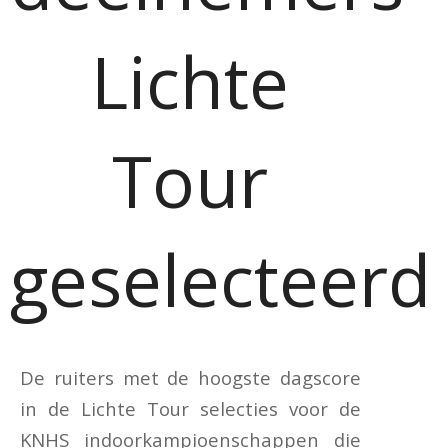
Lichte
Tour
geselecteerd
De ruiters met de hoogste dagscore
in de Lichte Tour selecties voor de
KNHS indoorkampioenschappen die