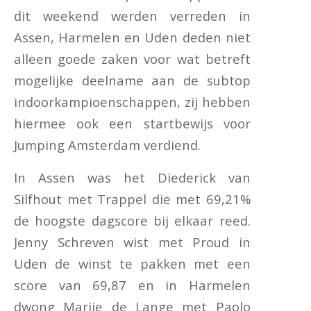
dit weekend werden verreden in
Assen, Harmelen en Uden deden niet
alleen goede zaken voor wat betreft
mogelijke deelname aan de subtop
indoorkampioenschappen, zij hebben
hiermee ook een startbewijs voor
Jumping Amsterdam verdiend.
In Assen was het Diederick van
Silfhout met Trappel die met 69,21%
de hoogste dagscore bij elkaar reed.
Jenny Schreven wist met Proud in
Uden de winst te pakken met een
score van 69,87 en in Harmelen
dwong Marije de Lange met Paolo