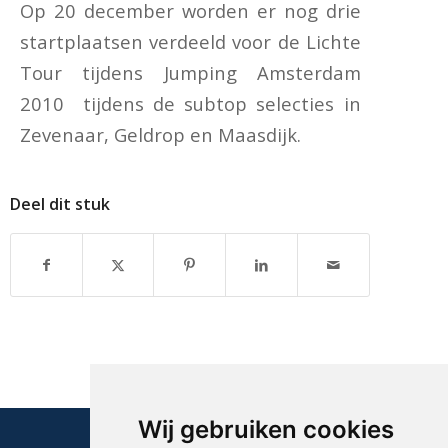
Op 20 december worden er nog drie
startplaatsen verdeeld voor de Lichte
Tour tijdens Jumping Amsterdam
2010 tijdens de subtop selecties in
Zevenaar, Geldrop en Maasdijk.
Deel dit stuk
Wij gebruiken cookies