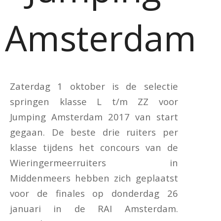
Amsterdam
Zaterdag 1 oktober is de selectie
springen klasse L t/m ZZ voor
Jumping Amsterdam 2017 van start
gegaan. De beste drie ruiters per
klasse tijdens het concours van de
Wieringermeerruiters in
Middenmeers hebben zich geplaatst
voor de finales op donderdag 26
januari in de RAI Amsterdam.