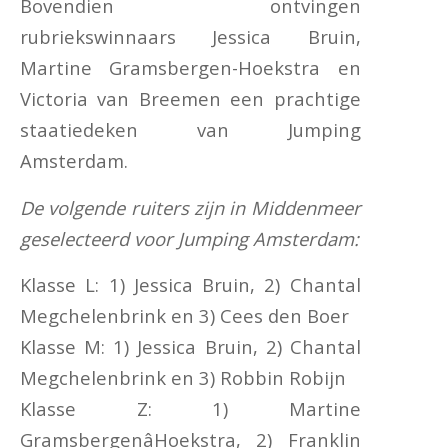
Bovendien ontvingen
rubriekswinnaars Jessica Bruin,
Martine Gramsbergen-Hoekstra en
Victoria van Breemen een prachtige
staatiedeken van Jumping
Amsterdam.
De volgende ruiters zijn in Middenmeer
geselecteerd voor Jumping Amsterdam:
Klasse L: 1) Jessica Bruin, 2) Chantal
Megchelenbrink en 3) Cees den Boer
Klasse M: 1) Jessica Bruin, 2) Chantal
Megchelenbrink en 3) Robbin Robijn
Klasse Z: 1) Martine
GramsbergenâHoekstra, 2) Franklin