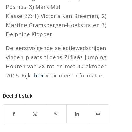
Posmus, 3) Mark Mul
Klasse ZZ: 1) Victoria van Breemen, 2)
Martine Gramsbergen-Hoekstra en 3)
Delphine Klopper
De eerstvolgende selectiewedstrijden
vinden plaats tijdens Zilfiaâs Jumping
Houten van 28 tot en met 30 oktober
2016. Kijk
hier
voor meer informatie.
Deel dit stuk