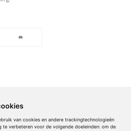
cookies
bruik van cookies en andere trackingtechnologieën
 te verbeteren voor de volgende doeleinden:
om de