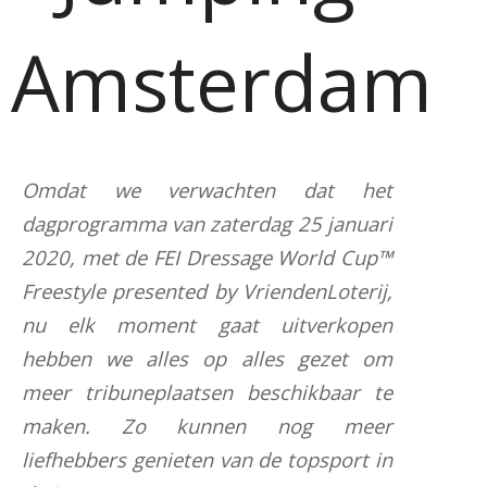
Amsterdam
Omdat we verwachten dat het
dagprogramma van zaterdag 25 januari
2020, met de FEI Dressage World Cup™
Freestyle presented by VriendenLoterij,
nu elk moment gaat uitverkopen
hebben we alles op alles gezet om
meer tribuneplaatsen beschikbaar te
maken. Zo kunnen nog meer
liefhebbers genieten van de topsport in