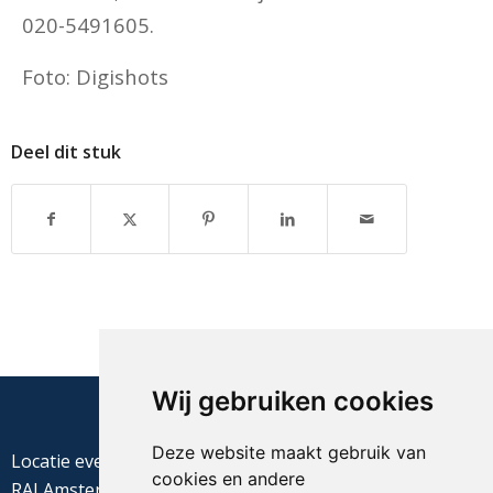
020-5491605.
Foto: Digishots
Deel dit stuk
Wij gebruiken cookies
Deze website maakt gebruik van
Locatie evenement
cookies en andere
RAI Amsterdam