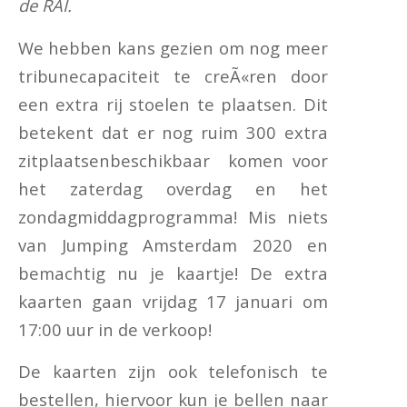
de RAI.
We hebben kans gezien om nog meer
tribunecapaciteit te creÃ«ren door
een extra rij stoelen te plaatsen. Dit
betekent dat er nog ruim 300 extra
zitplaatsenbeschikbaar komen voor
het zaterdag overdag en het
zondagmiddagprogramma! Mis niets
van Jumping Amsterdam 2020 en
bemachtig nu je kaartje! De extra
kaarten gaan vrijdag 17 januari om
17:00 uur in de verkoop!
De kaarten zijn ook telefonisch te
bestellen, hiervoor kun je bellen naar