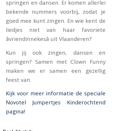
springen en dansen. Er komen allerlei
bekende nummers voorbij, zodat je
goed mee kunt zingen. En wie kent de
liedjes niet van haar favoriete
âvriendinnekesâ uit Vlaanderen?
Kun jij ook zingen, dansen en
springen? Samen met Clown Funny
maken we er samen een gezellig
feest van.
Kijk voor meer informatie de speciale
Novotel Jumpertjes Kinderochtend
pagina!