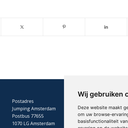
Wij gebruiken 
Postadres
Deze website maakt ge
Jumping Amsterdam
om uw browse-ervaring
Postbus 77655
basisfunctionaliteit v
1070 LG Amsterdam