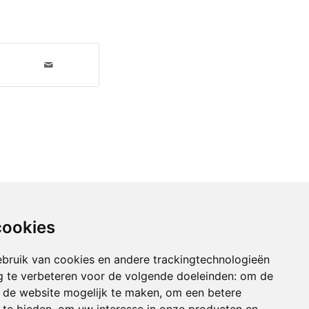
cookies
bruik van cookies en andere trackingtechnologieën
 te verbeteren voor de volgende doeleinden:
om de
an de website mogelijk te maken
,
om een betere