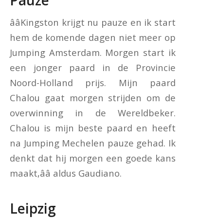
ââKingston krijgt nu pauze en ik start
hem de komende dagen niet meer op
Jumping Amsterdam. Morgen start ik
een jonger paard in de Provincie
Noord-Holland prijs. Mijn paard
Chalou gaat morgen strijden om de
overwinning in de Wereldbeker.
Chalou is mijn beste paard en heeft
na Jumping Mechelen pauze gehad. Ik
denkt dat hij morgen een goede kans
maakt,ââ aldus Gaudiano.
Leipzig