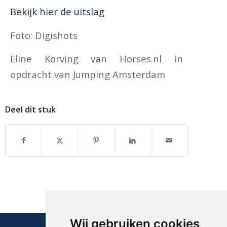
Bekijk hier de uitslag
Foto: Digishots
Eline Korving van Horses.nl in
opdracht van Jumping Amsterdam
Deel dit stuk
Wij gebruiken cookies