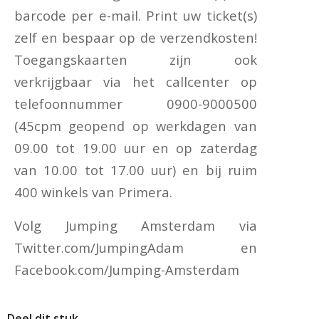
barcode per e-mail. Print uw ticket(s)
zelf en bespaar op de verzendkosten!
Toegangskaarten zijn ook
verkrijgbaar via het callcenter op
telefoonnummer 0900-9000500
(45cpm geopend op werkdagen van
09.00 tot 19.00 uur en op zaterdag
van 10.00 tot 17.00 uur) en bij ruim
400 winkels van Primera.
Volg Jumping Amsterdam via
Twitter.com/JumpingAdam en
Facebook.com/Jumping-Amsterdam
Deel dit stuk