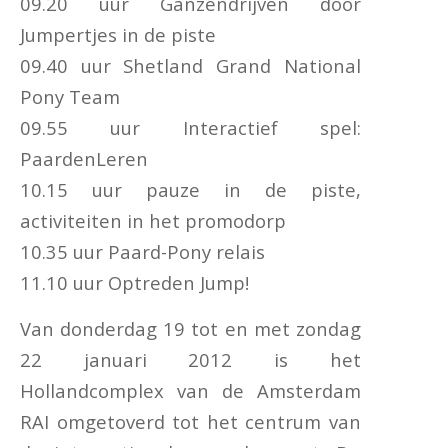
09.20 uur Ganzendrijven door
Jumpertjes in de piste
09.40 uur Shetland Grand National
Pony Team
09.55 uur Interactief spel:
PaardenLeren
10.15 uur pauze in de piste,
activiteiten in het promodorp
10.35 uur Paard-Pony relais
11.10 uur Optreden Jump!
Van donderdag 19 tot en met zondag
22 januari 2012 is het
Hollandcomplex van de Amsterdam
RAI omgetoverd tot het centrum van