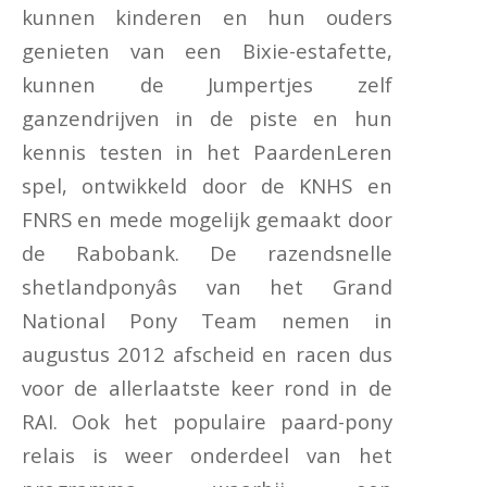
kunnen kinderen en hun ouders
genieten van een Bixie-estafette,
kunnen de Jumpertjes zelf
ganzendrijven in de piste en hun
kennis testen in het PaardenLeren
spel, ontwikkeld door de KNHS en
FNRS en mede mogelijk gemaakt door
de Rabobank. De razendsnelle
shetlandponyâs van het Grand
National Pony Team nemen in
augustus 2012 afscheid en racen dus
voor de allerlaatste keer rond in de
RAI. Ook het populaire paard-pony
relais is weer onderdeel van het