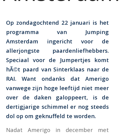
Op zondagochtend 22 januari is het
programma van Jumping
Amsterdam ingericht voor de
allerjongste paardenliefhebbers.
Speciaal voor de Jumpertjes komt
hÃ©t paard van Sinterklaas naar de
RAI. Want ondanks dat Amerigo
vanwege zijn hoge leeftijd niet meer
over de daken galoppeert, is de
dertigjarige schimmel er nog steeds
dol op om geknuffeld te worden.
Nadat Amerigo in december met