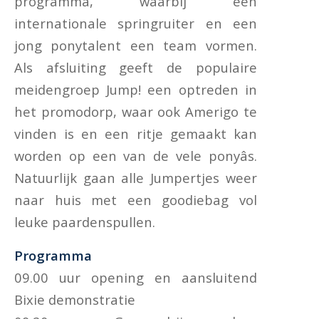
programma, waarbij een
internationale springruiter en een
jong ponytalent een team vormen.
Als afsluiting geeft de populaire
meidengroep Jump! een optreden in
het promodorp, waar ook Amerigo te
vinden is en een ritje gemaakt kan
worden op een van de vele ponyâs.
Natuurlijk gaan alle Jumpertjes weer
naar huis met een goodiebag vol
leuke paardenspullen.
Programma
09.00 uur opening en aansluitend
Bixie demonstratie