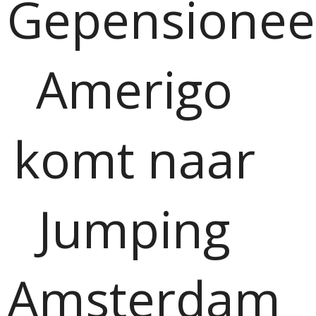
Gepensionee
Amerigo
komt naar
Jumping
Amsterdam