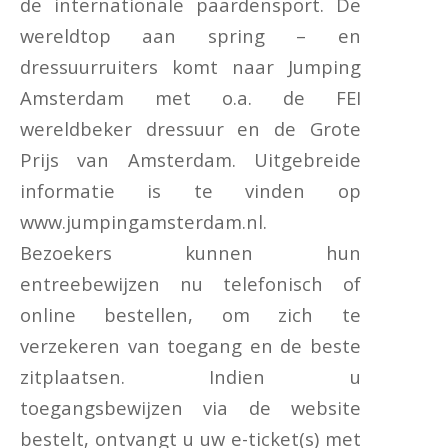
de internationale paardensport. De
wereldtop aan spring – en
dressuurruiters komt naar Jumping
Amsterdam met o.a. de FEI
wereldbeker dressuur en de Grote
Prijs van Amsterdam. Uitgebreide
informatie is te vinden op
www.jumpingamsterdam.nl.
Bezoekers kunnen hun
entreebewijzen nu telefonisch of
online bestellen, om zich te
verzekeren van toegang en de beste
zitplaatsen. Indien u
toegangsbewijzen via de website
bestelt, ontvangt u uw e-ticket(s) met