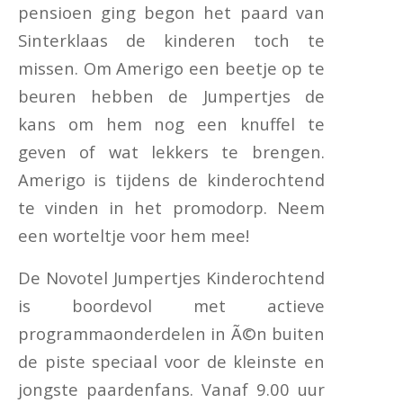
pensioen ging begon het paard van
Sinterklaas de kinderen toch te
missen. Om Amerigo een beetje op te
beuren hebben de Jumpertjes de
kans om hem nog een knuffel te
geven of wat lekkers te brengen.
Amerigo is tijdens de kinderochtend
te vinden in het promodorp. Neem
een worteltje voor hem mee!
De Novotel Jumpertjes Kinderochtend
is boordevol met actieve
programmaonderdelen in Ã©n buiten
de piste speciaal voor de kleinste en
jongste paardenfans. Vanaf 9.00 uur